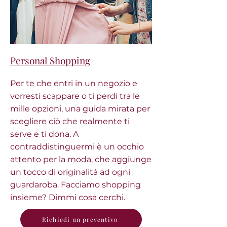
Personal Shopping
Per te che entri in un negozio e
vorresti scappare o ti perdi tra le
mille opzioni, una guida mirata per
scegliere ciò che realmente ti
serve e ti dona. A
contraddistinguermi è un occhio
attento per la moda, che aggiunge
un tocco di originalità ad ogni
guardaroba. Facciamo shopping
insieme? Dimmi cosa cerchi.
Richiedi un preventivo