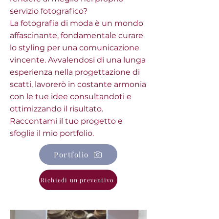
servizio fotografico?
La fotografia di moda è un mondo
affascinante, fondamentale curare
lo styling per una comunicazione
vincente. Avvalendosi di una lunga
esperienza nella progettazione di
scatti, lavorerò in costante armonia
con le tue idee consultandoti e
ottimizzando il risultato.
Raccontami il tuo progetto e
sfoglia il mio portfolio.
Portfolio
Richiedi un preventivo