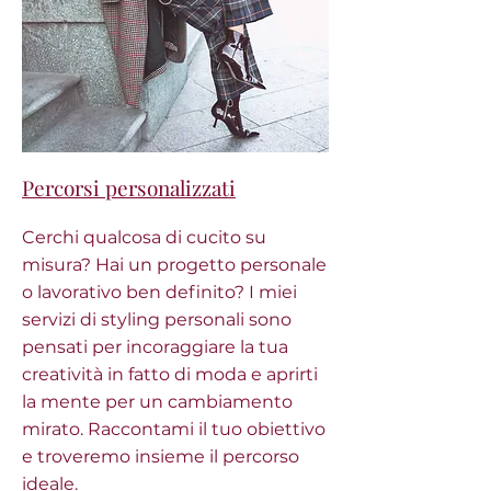
Percorsi personalizzati
Cerchi qualcosa di cucito su
misura? Hai un progetto personale
o lavorativo ben definito? I miei
servizi di styling personali sono
pensati per incoraggiare la tua
creatività in fatto di moda e aprirti
la mente per un cambiamento
mirato. Raccontami il tuo obiettivo
e troveremo insieme il percorso
ideale.