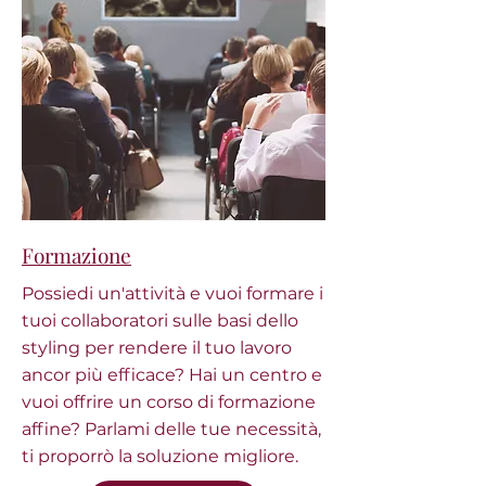
Formazione
Possiedi un'attività e vuoi formare i
tuoi collaboratori sulle basi dello
styling per rendere il tuo lavoro
ancor più efficace? Hai un centro e
vuoi offrire un corso di formazione
affine? Parlami delle tue necessità,
ti proporrò la soluzione migliore.