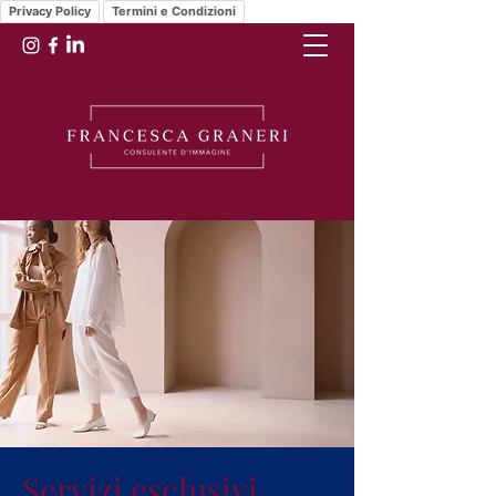
Privacy Policy
Termini e Condizioni
Servizi esclusivi