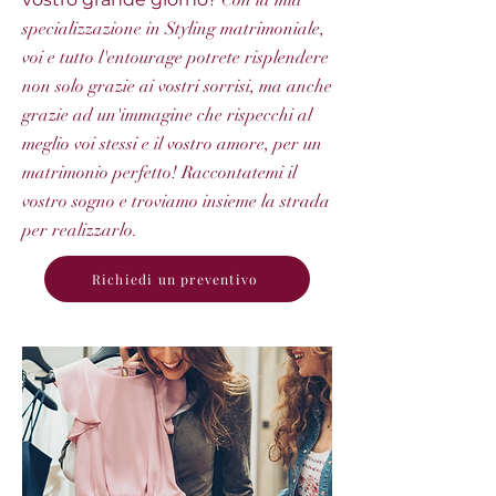
Con la mia
specializzazione in Styling matrimoniale,
voi e tutto l'entourage potrete risplendere
non solo grazie ai vostri sorrisi, ma anche
grazie ad un'immagine che rispecchi al
meglio voi stessi e il vostro amore, per un
matrimonio perfetto! Raccontatemi il
vostro sogno e troviamo insieme la strada
per realizzarlo.
Richiedi un preventivo