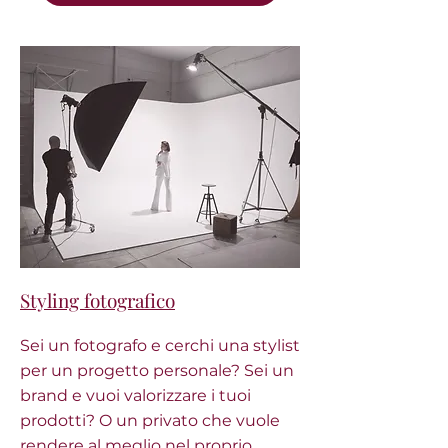
Styling fotografico
Sei un fotografo e cerchi una stylist
per un progetto personale? Sei un
brand e vuoi valorizzare i tuoi
prodotti? O un privato che vuole
rendere al meglio nel proprio