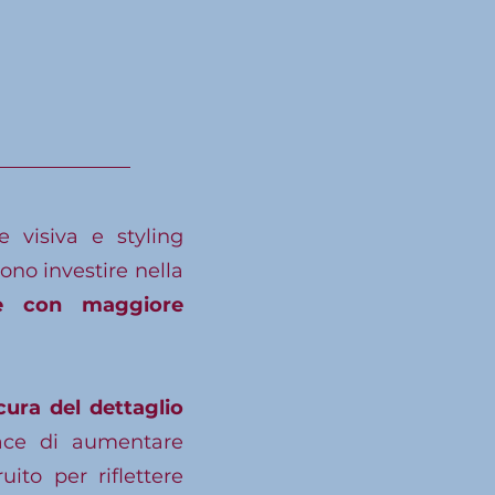
 visiva e styling
ono investire nella
e con maggiore
cura del dettaglio
ce di aumentare
uito per riflettere