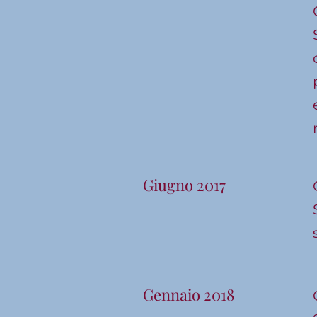
Giugno 2017
Gennaio 2018