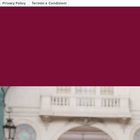
Privacy Policy
Termini e Condizioni