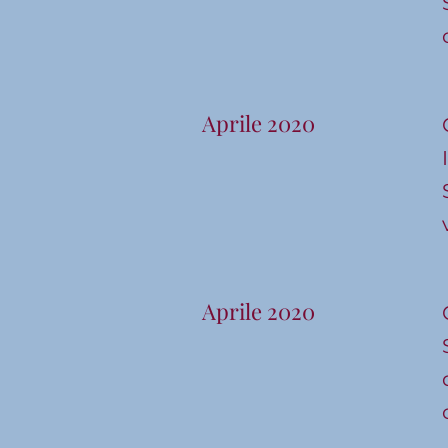
Aprile 2020
Aprile 2020