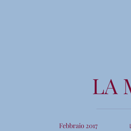
LA 
Febbraio 2017