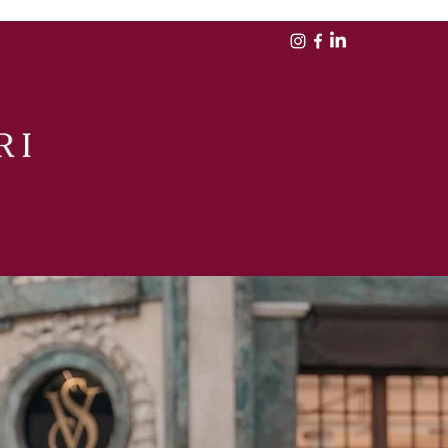
Accedi